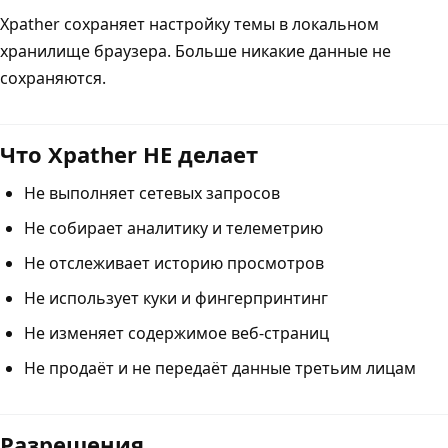
Xpather сохраняет настройку темы в локальном
хранилище браузера. Больше никакие данные не
сохраняются.
Что Xpather НЕ делает
Не выполняет сетевых запросов
Не собирает аналитику и телеметрию
Не отслеживает историю просмотров
Не использует куки и фингерпринтинг
Не изменяет содержимое веб-страниц
Не продаёт и не передаёт данные третьим лицам
Разрешения