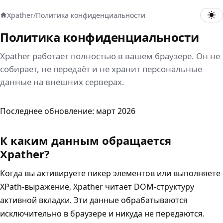
Xpather
/
Политика конфиденциальности
Политика конфиденциальности
Xpather работает полностью в вашем браузере. Он не
собирает, не передаёт и не хранит персональные
данные на внешних серверах.
Последнее обновление: март 2026
К каким данным обращается
Xpather?
Когда вы активируете пикер элементов или выполняете
XPath-выражение, Xpather читает DOM-структуру
активной вкладки. Эти данные обрабатываются
исключительно в браузере и никуда не передаются.